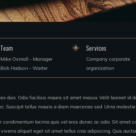
Team
Services
Mike Oxmall - Manager
Company corporate
Bob Hadson - Waiter
organization
eo duis. Odio facilisis mauris sit amet massa. Velit laoreet id d
c. Suscipit tellus mauris a diam maecenas sed. Urna molestie 
r condimentum lacinia quis vel eros donec ac odio. Sit amet c
viverra aliquet eget sit amet tellus cras adipiscing. Quis aucto